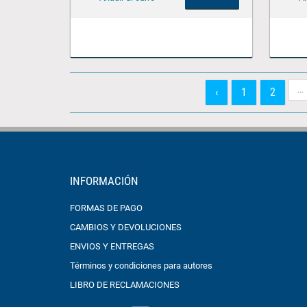
...
‹
1
2
INFORMACIÓN
FORMAS DE PAGO
CAMBIOS Y DEVOLUCIONES
ENVIOS Y ENTREGAS
Términos y condiciones para autores
LIBRO DE RECLAMACIONES