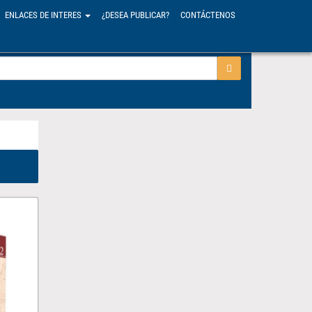
ENLACES DE INTERES
¿DESEA PUBLICAR?
CONTÁCTENOS