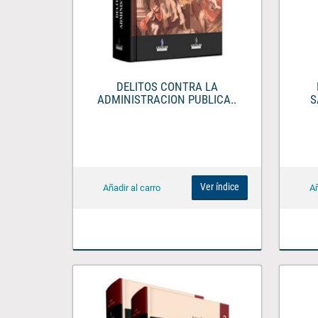
DELITOS CONTRA LA
ADMINISTRACION PUBLICA..
S
Ver índice