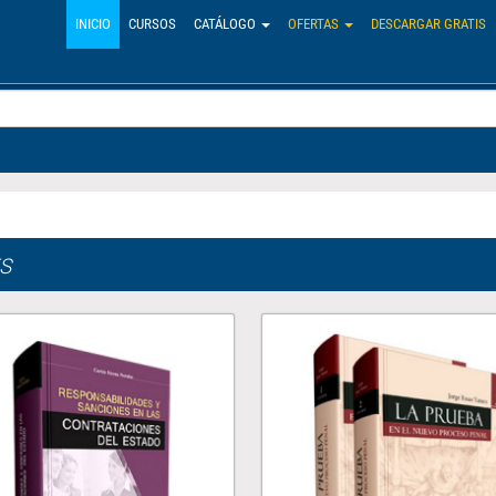
INICIO
CURSOS
CATÁLOGO
OFERTAS
DESCARGAR GRATIS
S