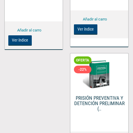
Ver índice
Ver índice
OFERTA
-22%
PRISIÓN PREVENTIVA Y
DETENCIÓN PRELIMINAR
(..