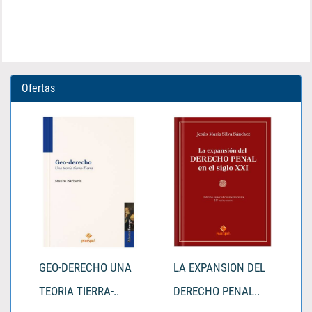
Ofertas
GEO-DERECHO UNA
LA EXPANSION DEL
TEORIA TIERRA-..
DERECHO PENAL..