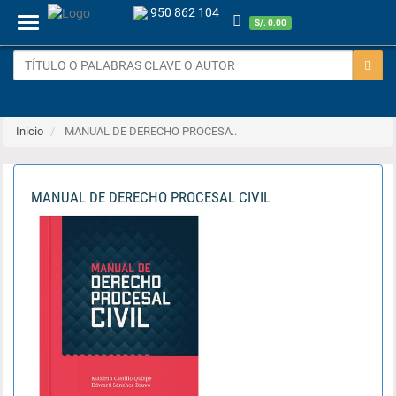
950 862 104
Menu
S/. 0.00
Inicio
MANUAL DE DERECHO PROCESA..
MANUAL DE DERECHO PROCESAL CIVIL