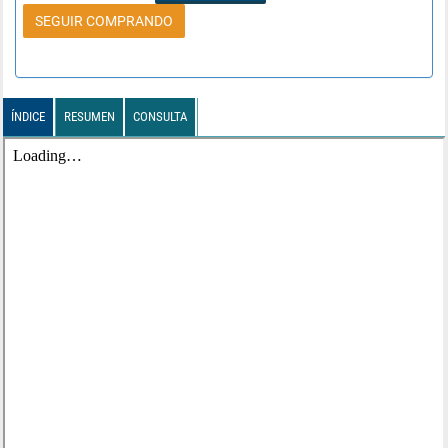
SEGUIR COMPRANDO
ÍNDICE
RESUMEN
CONSULTA