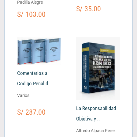
Padilla Alegre
S/ 35.00
S/ 103.00
Comentarios al
Código Penal d..
Varios
La Responsabilidad
S/ 287.00
Objetiva y ..
Alfredo Alpaca Pérez