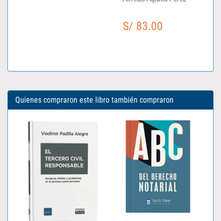
S/ 83.00
Quienes compraron este libro también compraron