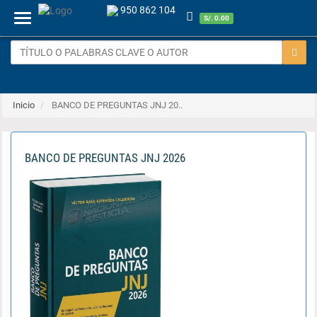
950 862 104
Menu
S/. 0.00
Inicio
BANCO DE PREGUNTAS JNJ 20..
BANCO DE PREGUNTAS JNJ 2026