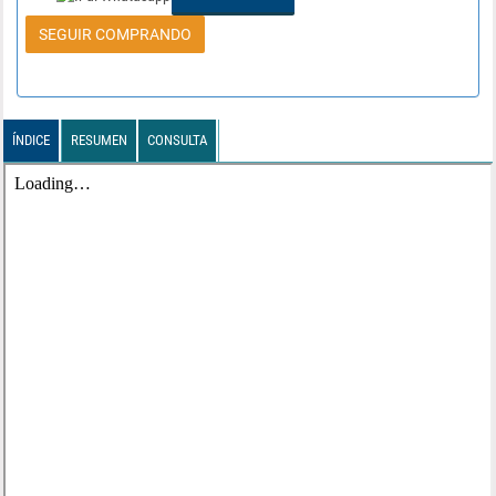
SEGUIR COMPRANDO
ÍNDICE
RESUMEN
CONSULTA