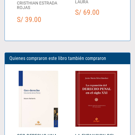
LAURA
CRISTHIAN ESTRADA
ROJAS
S/ 69.00
S/ 39.00
Quienes compraron este libro también compraron