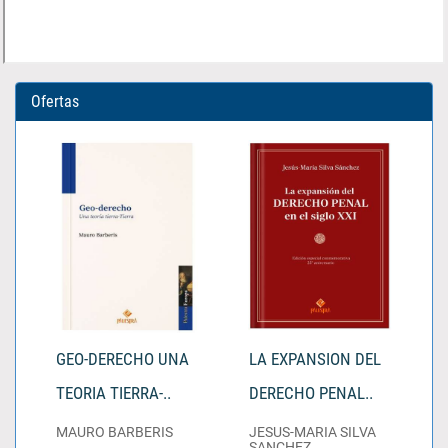
Ofertas
GEO-DERECHO UNA
LA EXPANSION DEL
TEORIA TIERRA-..
DERECHO PENAL..
MAURO BARBERIS
JESUS-MARIA SILVA
SANCHEZ