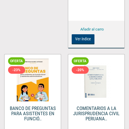
Ver índice
OFERTA
OFERTA
-23%
-20%
BANCO DE PREGUNTAS
COMENTARIOS A LA
PARA ASISTENTES EN
JURISPRUDENCIA CIVIL
FUNCIÓ..
PERUANA..